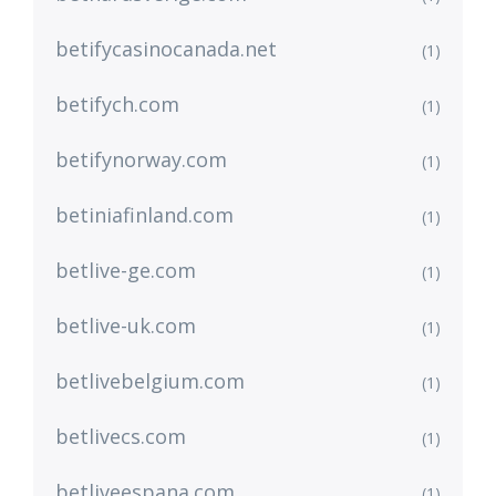
betifycasinocanada.net
(1)
betifych.com
(1)
betifynorway.com
(1)
betiniafinland.com
(1)
betlive-ge.com
(1)
betlive-uk.com
(1)
betlivebelgium.com
(1)
betlivecs.com
(1)
betliveespana.com
(1)