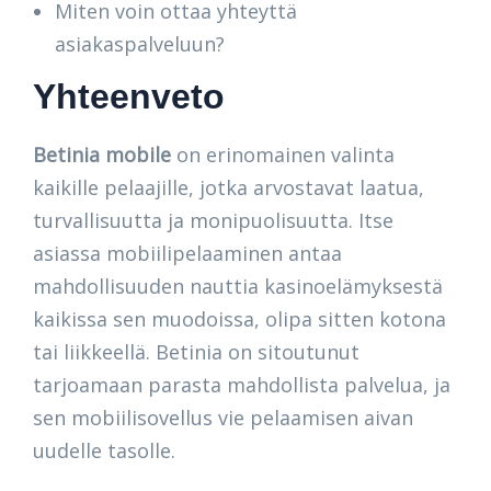
Miten voin ottaa yhteyttä
asiakaspalveluun?
Yhteenveto
Betinia mobile
on erinomainen valinta
kaikille pelaajille, jotka arvostavat laatua,
turvallisuutta ja monipuolisuutta. Itse
asiassa mobiilipelaaminen antaa
mahdollisuuden nauttia kasinoelämyksestä
kaikissa sen muodoissa, olipa sitten kotona
tai liikkeellä. Betinia on sitoutunut
tarjoamaan parasta mahdollista palvelua, ja
sen mobiilisovellus vie pelaamisen aivan
uudelle tasolle.