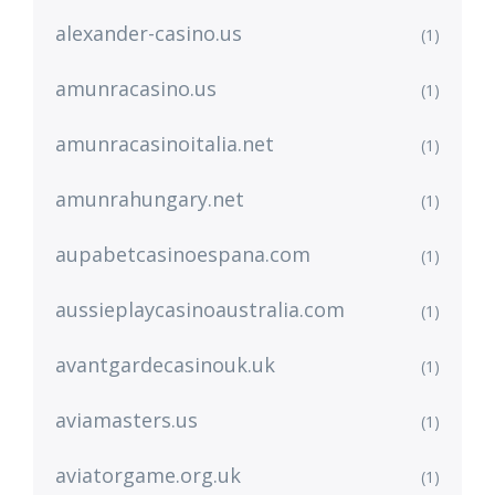
alexander-casino.us
(1)
amunracasino.us
(1)
amunracasinoitalia.net
(1)
amunrahungary.net
(1)
aupabetcasinoespana.com
(1)
aussieplaycasinoaustralia.com
(1)
avantgardecasinouk.uk
(1)
aviamasters.us
(1)
aviatorgame.org.uk
(1)