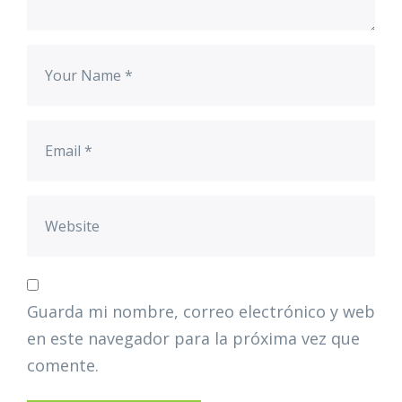
Guarda mi nombre, correo electrónico y web
en este navegador para la próxima vez que
comente.