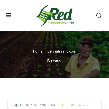
Home
betiniafinland.com
News
BETINIAFINLAND.COM
-
FEBRERO 14, 2026