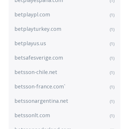
betplayespana.com
(1)
betplaypl.com
(1)
betplayturkey.com
(1)
betplayus.us
(1)
betsafesverige.com
(1)
betsson-chile.net
(1)
betsson-france.com`
(1)
betssonargentina.net
(1)
betssonlt.com
(1)