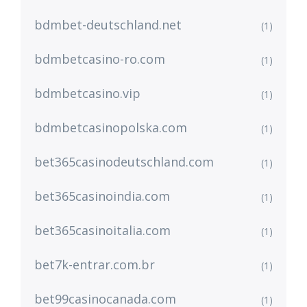
bdmbet-deutschland.net
(1)
bdmbetcasino-ro.com
(1)
bdmbetcasino.vip
(1)
bdmbetcasinopolska.com
(1)
bet365casinodeutschland.com
(1)
bet365casinoindia.com
(1)
bet365casinoitalia.com
(1)
bet7k-entrar.com.br
(1)
bet99casinocanada.com
(1)