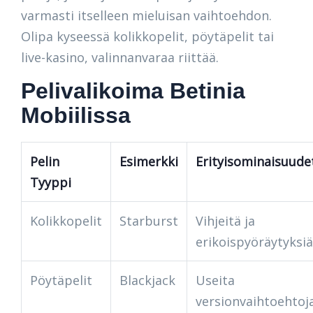
varmasti itselleen mieluisan vaihtoehdon.
Olipa kyseessä kolikkopelit, pöytäpelit tai
live-kasino, valinnanvaraa riittää.
Pelivalikoima Betinia
Mobiilissa
Pelin
Esimerkki
Erityisominaisuude
Tyyppi
Kolikkopelit
Starburst
Vihjeitä ja
erikoispyöräytyksiä
Pöytäpelit
Blackjack
Useita
versionvaihtoehtoj