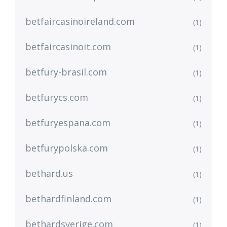
betfaircasinoireland.com
(1)
betfaircasinoit.com
(1)
betfury-brasil.com
(1)
betfurycs.com
(1)
betfuryespana.com
(1)
betfurypolska.com
(1)
bethard.us
(1)
bethardfinland.com
(1)
bethardsverige.com
(1)