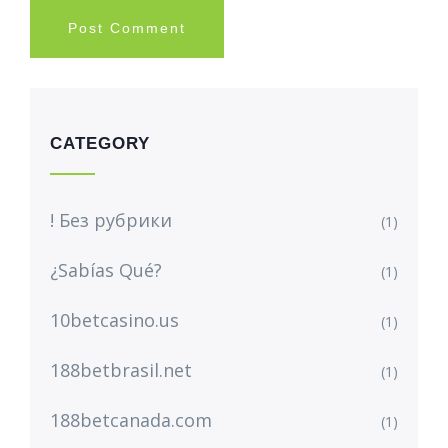
CATEGORY
! Без рубрики
(1)
¿Sabías Qué?
(1)
10betcasino.us
(1)
188betbrasil.net
(1)
188betcanada.com
(1)