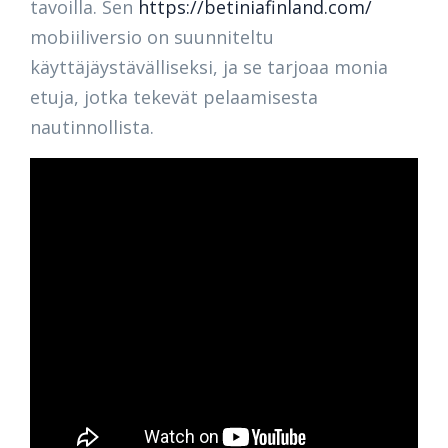
tavoilla. Sen
https://betiniafinland.com/
mobiiliversio on suunniteltu
käyttäjäystävälliseksi, ja se tarjoaa monia
etuja, jotka tekevät pelaamisesta
nautinnollista.