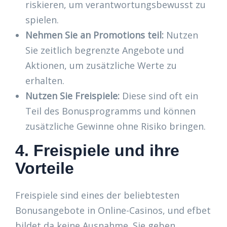
riskieren, um verantwortungsbewusst zu
spielen.
Nehmen Sie an Promotions teil:
Nutzen
Sie zeitlich begrenzte Angebote und
Aktionen, um zusätzliche Werte zu
erhalten.
Nutzen Sie Freispiele:
Diese sind oft ein
Teil des Bonusprogramms und können
zusätzliche Gewinne ohne Risiko bringen.
4. Freispiele und ihre
Vorteile
Freispiele sind eines der beliebtesten
Bonusangebote in Online-Casinos, und efbet
bildet da keine Ausnahme. Sie geben