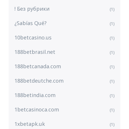
! Без рубрики
(1)
¿Sabías Qué?
(1)
10betcasino.us
(1)
188betbrasil.net
(1)
188betcanada.com
(1)
188betdeutche.com
(1)
188betindia.com
(1)
1betcasinoca.com
(1)
1xbetapk.uk
(1)