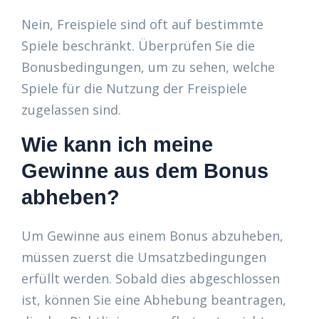
Nein, Freispiele sind oft auf bestimmte
Spiele beschränkt. Überprüfen Sie die
Bonusbedingungen, um zu sehen, welche
Spiele für die Nutzung der Freispiele
zugelassen sind.
Wie kann ich meine
Gewinne aus dem Bonus
abheben?
Um Gewinne aus einem Bonus abzuheben,
müssen zuerst die Umsatzbedingungen
erfüllt werden. Sobald dies abgeschlossen
ist, können Sie eine Abhebung beantragen,