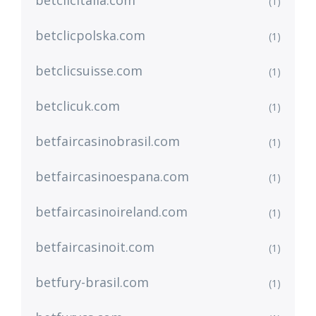
betclicitalia.com
(1)
betclicpolska.com
(1)
betclicsuisse.com
(1)
betclicuk.com
(1)
betfaircasinobrasil.com
(1)
betfaircasinoespana.com
(1)
betfaircasinoireland.com
(1)
betfaircasinoit.com
(1)
betfury-brasil.com
(1)