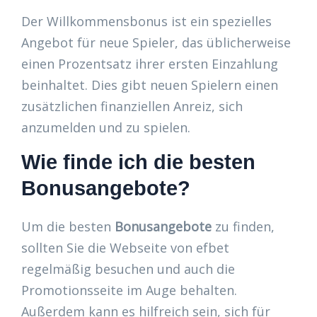
Der Willkommensbonus ist ein spezielles
Angebot für neue Spieler, das üblicherweise
einen Prozentsatz ihrer ersten Einzahlung
beinhaltet. Dies gibt neuen Spielern einen
zusätzlichen finanziellen Anreiz, sich
anzumelden und zu spielen.
Wie finde ich die besten
Bonusangebote?
Um die besten
Bonusangebote
zu finden,
sollten Sie die Webseite von efbet
regelmäßig besuchen und auch die
Promotionsseite im Auge behalten.
Außerdem kann es hilfreich sein, sich für