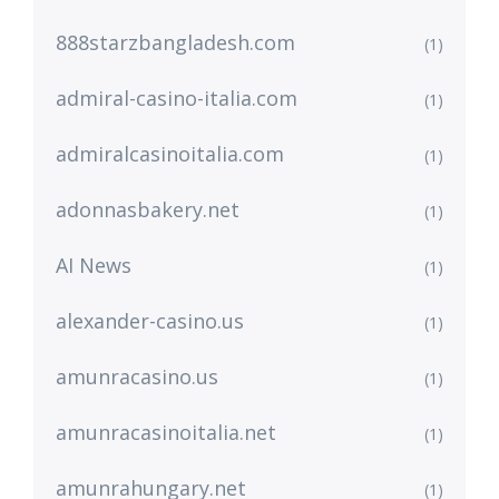
888starzbangladesh.com
(1)
admiral-casino-italia.com
(1)
admiralcasinoitalia.com
(1)
adonnasbakery.net
(1)
AI News
(1)
alexander-casino.us
(1)
amunracasino.us
(1)
amunracasinoitalia.net
(1)
amunrahungary.net
(1)