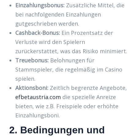
Einzahlungsbonus:
Zusätzliche Mittel, die
bei nachfolgenden Einzahlungen
gutgeschrieben werden.
Cashback-Bonus:
Ein Prozentsatz der
Verluste wird den Spielern
zurückerstattet, was das Risiko minimiert.
Treuebonus:
Belohnungen für
Stammspieler, die regelmäßig im Casino
spielen.
Aktionsboni:
Zeitlich begrenzte Angebote,
efbetaustria.com
die spezielle Anreize
bieten, wie z.B. Freispiele oder erhöhte
Einzahlungsboni.
2. Bedingungen und